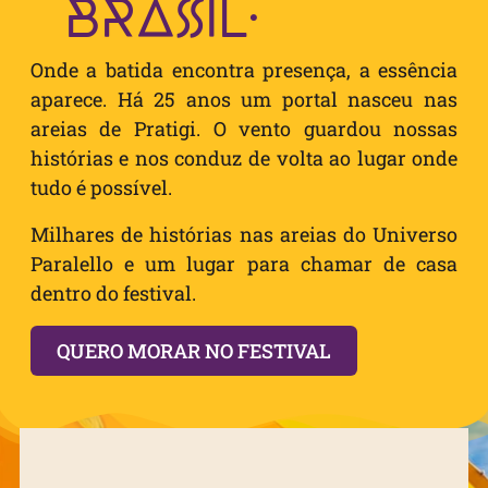
BRASIL.
Onde a batida encontra presença, a essência
aparece. Há 25 anos um portal nasceu nas
areias de Pratigi. O vento guardou nossas
histórias e nos conduz de volta ao lugar onde
tudo é possível.
Milhares de histórias nas areias do Universo
Paralello e um lugar para chamar de casa
dentro do festival.
QUERO MORAR NO FESTIVAL