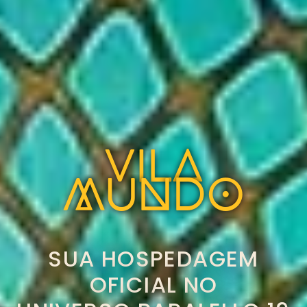
VILA
MUNDO
SUA HOSPEDAGEM
OFICIAL NO